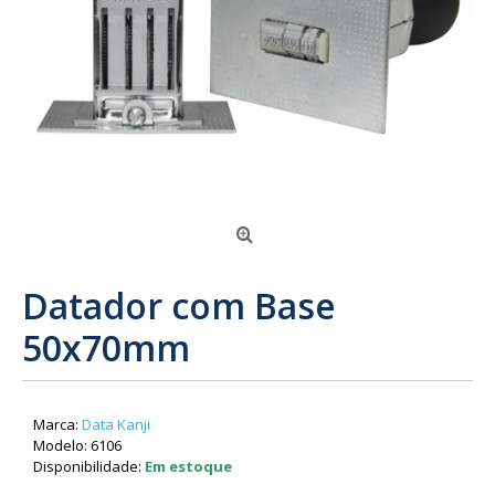
Datador com Base
50x70mm
Marca:
Data Kanji
Modelo:
6106
Disponibilidade:
Em estoque