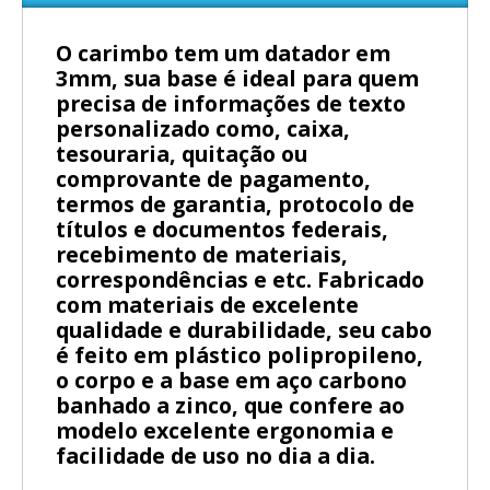
O carimbo tem um datador em
3mm, sua base é ideal para quem
precisa de informações de texto
personalizado como, caixa,
tesouraria, quitação ou
comprovante de pagamento,
termos de garantia, protocolo de
títulos e documentos federais,
recebimento de materiais,
correspondências e etc. Fabricado
com materiais de excelente
qualidade e durabilidade, seu cabo
é feito em plástico polipropileno,
o corpo e a base em aço carbono
banhado a zinco, que confere ao
modelo excelente ergonomia e
facilidade de uso no dia a dia.