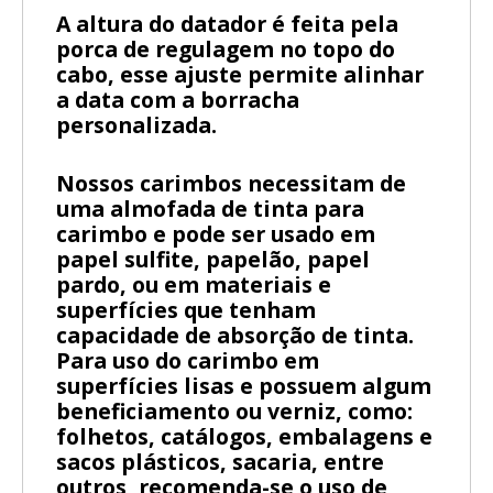
A altura do datador é feita pela
porca de regulagem no topo do
cabo, esse ajuste permite alinhar
a data com a borracha
personalizada.
Nossos carimbos necessitam de
uma almofada de tinta para
carimbo e pode ser usado em
papel sulfite, papelão, papel
pardo, ou em materiais e
superfícies que tenham
capacidade de absorção de tinta.
Para uso do carimbo em
superfícies lisas e possuem algum
beneficiamento ou verniz, como:
folhetos, catálogos, embalagens e
sacos plásticos, sacaria, entre
outros, recomenda-se o uso de