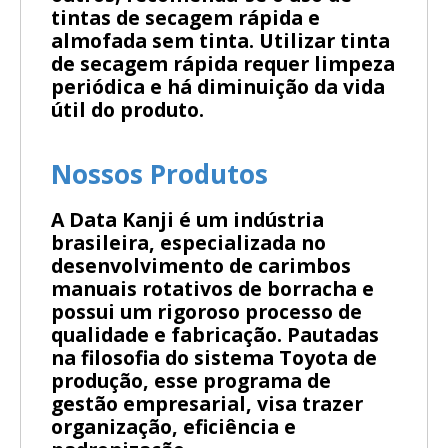
tintas de secagem rápida e
almofada sem tinta. Utilizar tinta
de secagem rápida requer limpeza
periódica e há diminuição da vida
útil do produto.
Nossos Produtos
A Data Kanji é um indústria
brasileira, especializada no
desenvolvimento de carimbos
manuais rotativos de borracha e
possui um rigoroso processo de
qualidade e fabricação. Pautadas
na filosofia do sistema Toyota de
produção, esse programa de
gestão empresarial, visa trazer
organização, eficiência e