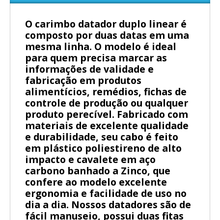
O carimbo datador duplo linear é
composto por duas datas em uma
mesma linha. O modelo é ideal
para quem precisa marcar as
informações de validade e
fabricação em produtos
alimentícios, remédios, fichas de
controle de produção ou qualquer
produto perecível. Fabricado com
materiais de excelente qualidade
e durabilidade, seu cabo é feito
em plástico poliestireno de alto
impacto e cavalete em aço
carbono banhado a Zinco, que
confere ao modelo excelente
ergonomia e facilidade de uso no
dia a dia. Nossos datadores são de
fácil manuseio, possui duas fitas