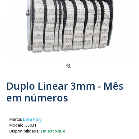
Duplo Linear 3mm - Mês
em números
Marca:
Data Kanji
Modelo:
35031
Disponibilidade:
Em estoque