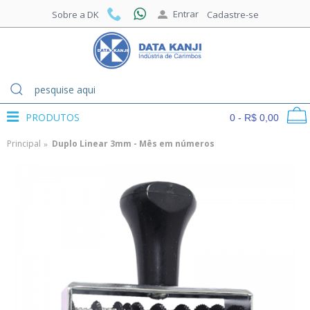
Entrar
Sobre a DK
Cadastre-se
PRODUTOS
0 - R$ 0,00
Principal
Duplo Linear 3mm - Mês em números