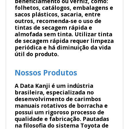
beneficiamento ou verniz, como:
folhetos, catálogos, embalagens e
sacos plásticos, sacaria, entre
outros, recomenda-se o uso de
tintas de secagem rápida e
almofada sem tinta. Utilizar tinta
de secagem rápida requer limpeza
periódica e há diminuição da vida
útil do produto.
Nossos Produtos
A Data Kanji é um indústria
brasileira, especializada no
desenvolvimento de carimbos
manuais rotativos de borracha e
possui um rigoroso processo de
qualidade e fabricação. Pautadas
na filosofia do sistema Toyota de