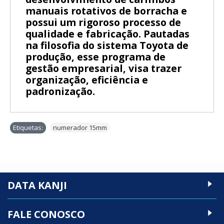
manuais rotativos de borracha e
possui um rigoroso processo de
qualidade e fabricação. Pautadas
na filosofia do sistema Toyota de
produção, esse programa de
gestão empresarial, visa trazer
organização, eficiência e
padronização.
Etiquetas:
numerador 15mm
DATA KANJI
FALE CONOSCO