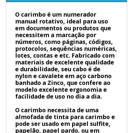
O carimbo é um numerador
manual rotativo, ideal para uso
em documentos ou produtos que
necessitem a marcação por
números, como páginas, códigos,
protocolos, sequências numéricas,
lotes, contas e etc. Fabricado com
materiais de excelente qualidade
e durabilidade, seu cabo é de
nylon e cavalete em aço carbono
banhado a Zinco, que confere ao
modelo excelente ergonomia e
facilidade de uso no dia a dia.
O carimbo necessita de uma
almofada de tinta para carimbo e
pode ser usado em papel sulfite,
papelão, papel pardo, ou em