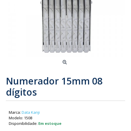
Numerador 15mm 08
dígitos
Marca:
Data Kanji
Modelo:
1508
Disponibilidade:
Em estoque