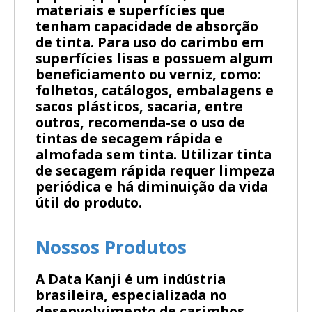
materiais e superfícies que
tenham capacidade de absorção
de tinta. Para uso do carimbo em
superfícies lisas e possuem algum
beneficiamento ou verniz, como:
folhetos, catálogos, embalagens e
sacos plásticos, sacaria, entre
outros, recomenda-se o uso de
tintas de secagem rápida e
almofada sem tinta. Utilizar tinta
de secagem rápida requer limpeza
periódica e há diminuição da vida
útil do produto.
Nossos Produtos
A Data Kanji é um indústria
brasileira, especializada no
desenvolvimento de carimbos