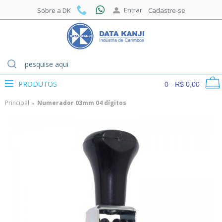
Entrar
Sobre a DK
Cadastre-se
PRODUTOS
0 - R$ 0,00
Principal
Numerador 03mm 04 dígitos