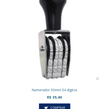
Numerador 05mm 04 dígitos
R$ 35,40
COMPRAR