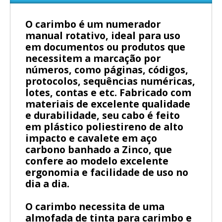
O carimbo é um numerador
manual rotativo, ideal para uso
em documentos ou produtos que
necessitem a marcação por
números, como páginas, códigos,
protocolos, sequências numéricas,
lotes, contas e etc. Fabricado com
materiais de excelente qualidade
e durabilidade, seu cabo é feito
em plástico poliestireno de alto
impacto e cavalete em aço
carbono banhado a Zinco, que
confere ao modelo excelente
ergonomia e facilidade de uso no
dia a dia.
O carimbo necessita de uma
almofada de tinta para carimbo e