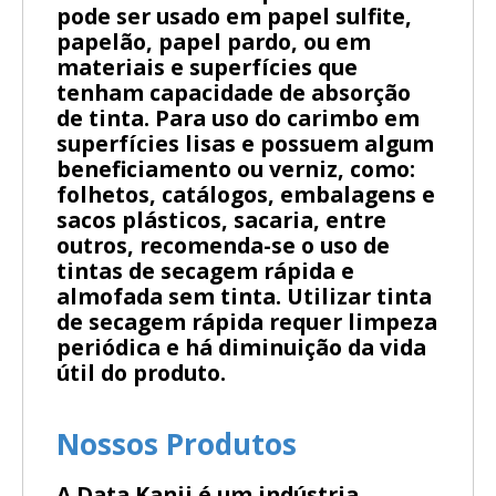
pode ser usado em papel sulfite,
papelão, papel pardo, ou em
materiais e superfícies que
tenham capacidade de absorção
de tinta. Para uso do carimbo em
superfícies lisas e possuem algum
beneficiamento ou verniz, como:
folhetos, catálogos, embalagens e
sacos plásticos, sacaria, entre
outros, recomenda-se o uso de
tintas de secagem rápida e
almofada sem tinta. Utilizar tinta
de secagem rápida requer limpeza
periódica e há diminuição da vida
útil do produto.
Nossos Produtos
A Data Kanji é um indústria