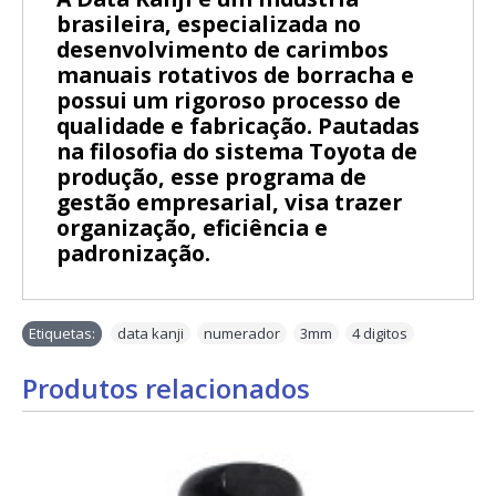
brasileira, especializada no
desenvolvimento de carimbos
manuais rotativos de borracha e
possui um rigoroso processo de
qualidade e fabricação. Pautadas
na filosofia do sistema Toyota de
produção, esse programa de
gestão empresarial, visa trazer
organização, eficiência e
padronização.
Etiquetas:
data kanji
,
numerador
,
3mm
,
4 digitos
Produtos relacionados