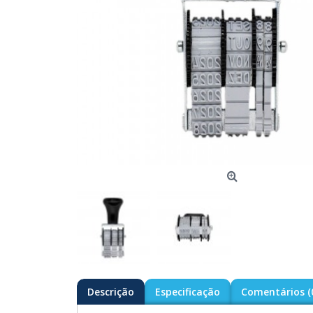
Descrição
Especificação
Comentários (