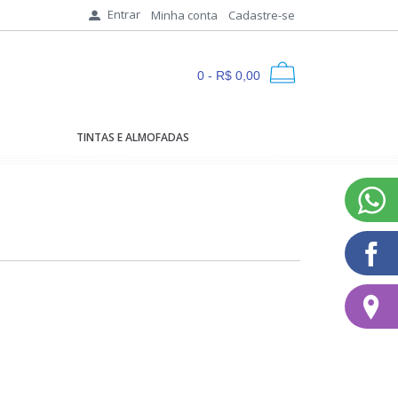
Entrar
Minha conta
Cadastre-se
0 - R$ 0,00
TINTAS E ALMOFADAS