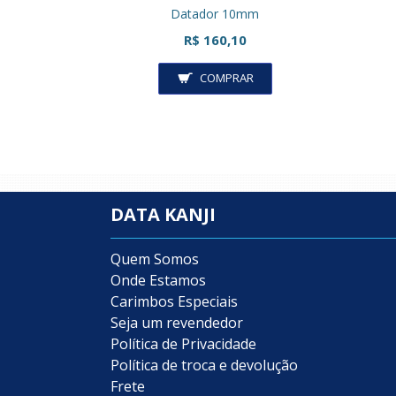
Datador 10mm
R$ 160,10
COMPRAR
DATA KANJI
Quem Somos
Onde Estamos
Carimbos Especiais
Seja um revendedor
Política de Privacidade
Política de troca e devolução
Frete