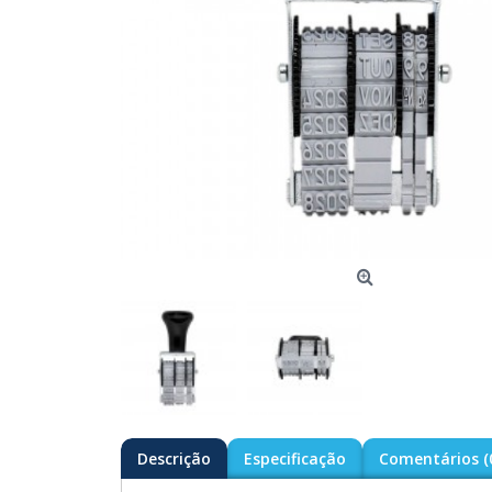
Descrição
Especificação
Comentários (