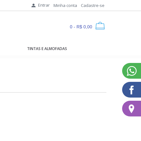
Entrar
Minha conta
Cadastre-se
0 - R$ 0,00
TINTAS E ALMOFADAS