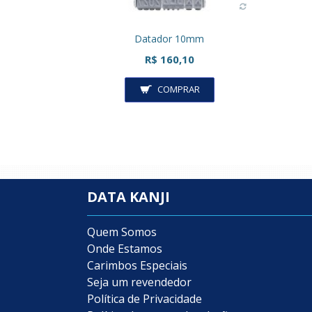
Datador 10mm
R$ 160,10
COMPRAR
DATA KANJI
Quem Somos
Onde Estamos
Carimbos Especiais
Seja um revendedor
Política de Privacidade